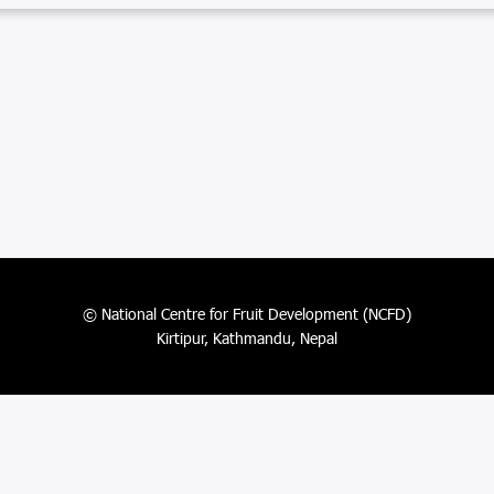
© National Centre for Fruit Development (NCFD)
Kirtipur, Kathmandu, Nepal