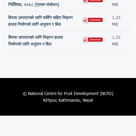
निर्देशिका, २०६८ (प्रथम संसोधन)
MB
विरुवा उत्पादनको लागि फर्शिंग सहित स्क्रिन
1.33
हाउस निर्माणको लागि अनुमान र बिल
MB
बिरुवा उत्पादनको लागि स्क्रिन हाउस
1.33
निर्माणको लागि अनुमान र बिल
MB
© National Centre for Fruit Development (NCFD)
Kirtipur, Kathmandu, Nepal