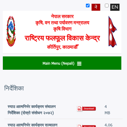
Skip
to
main
नेपाल सरकार
content
कृषि, वन तथा पर्यावरण मन्त्रालय
कृषि विभाग
राष्ट्रिय फलफूल विकास केन्द्र
कीर्तिपुर, काठमाडौँ
Main Menu (Nepali)
निर्देशिका
स्याउ आत्मनिर्भर कार्यक्रम संचालन
4
निर्देशिका (दोस्रो संसोधन २०७२)
MB
स्याउ आत्मनिर्भर कार्यक्रम सञ्चालन
4.06