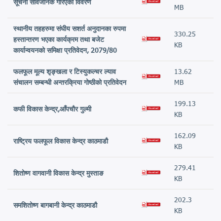
सूचना सार्वजनिक गरिएको विवरण
MB
स्थानीय तहहरुमा संघीय सशर्त अनुदानका रुपमा
330.25
हस्तान्तरण भएका कार्यक्रम तथा बजेट
KB
कार्यान्वयनको समिक्षा प्रतिवेदन, 2079/80
फलफूल मूल्य शृङ्खला र टिस्युकल्चर ल्याव
13.62
संचालन सम्बन्धी अन्तरक्रिया गोष्ठीको प्रतिवेदन
MB
199.13
कफी विकास केन्द्र,आँपचौर गुल्मी
KB
162.09
राष्ट्रिय फलफूल विकास केन्द्र काठमाडौ
KB
279.41
शितोष्ण वागवानी विकास केन्द्र मुस्ताङ
KB
202.3
समशितोष्ण बागबानी केन्द्र काठमाडौ
KB