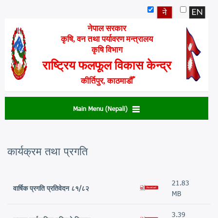
Skip
to
main
नेपाल सरकार
content
कृषि, वन तथा पर्यावरण मन्त्रालय
कृषि विभाग
राष्ट्रिय फलफूल विकास केन्द्र
कीर्तिपुर, काठमाडौँ
Main Menu (Nepali)
कार्यक्रम तथा प्रगति
21.83
वार्षिक प्रगति प्रतिवेदन ८१/८२
MB
3.39