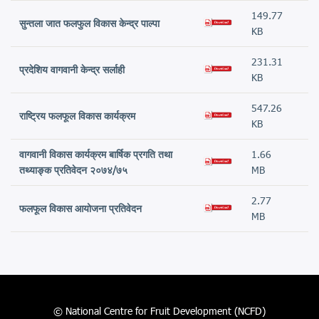
149.77
सुन्तला जात फलफुल विकास केन्द्र पाल्पा
KB
231.31
प्रदेशिय वागवानी केन्द्र सर्लाही
KB
547.26
राष्ट्रिय फलफूल विकास कार्यक्रम
KB
वागवानी विकास कार्यक्रम बार्षिक प्रगति तथा
1.66
तथ्याङ्क प्रतिवेदन २०७४/७५
MB
2.77
फलफूल विकास आयोजना प्रतिवेदन
MB
© National Centre for Fruit Development (NCFD)