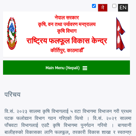
Skip
to
main
नेपाल सरकार
content
कृषि, वन तथा पर्यावरण मन्त्रालय
कृषि विभाग
राष्ट्रिय फलफूल विकास केन्द्र
कीर्तिपुर, काठमाडौँ
Main Menu (Nepali)
परिचय
वि.सं. २०२३ सालमा कृषि विभागलाई ५ वटा विभागमा विभाजन गरी प्रथम
पटक फलोद्यान विभाग गठन गरिएको थियो । वि.सं. २०२९ सालमा
पाँचवटा विभागलाई एउटै कृषि विभागमा पुनर्गठन गरियो । बागवानी
बालीहरुको विकासका लागि फलफूल, तरकारी विकास शाखा र स्वतन्त्र