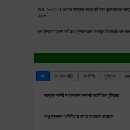
आ.व. २०८२-८३ मा यस केन्द्रमा प्राप्त वर्षे तथा सुन्तलाजात फलफू
विवरण
यस केन्द्रमा प्राप्त वर्षे तथा सुन्तलाजात फलफूल विरुवाको माग 
सबै
ऐन तथा नीति
कार्यविधि
पुस्तिका
फा
फलफूल नर्सरी व्यवस्थापन सम्बन्धी प्राविधिक पुस्तिका
तन्तु प्रजनन प्रविधिद्वारा स्याउ रुटस्टक उत्पादन