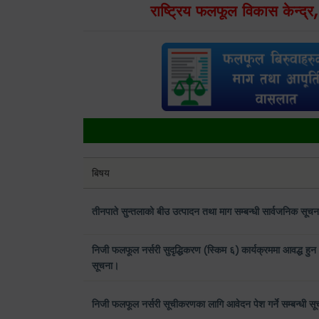
राष्ट्रिय फलफूल विकास केन्द्र
बिषय
तीनपाते सुन्तलाको बीउ उत्पादन तथा माग सम्बन्धी सार्वजनिक सू
निजी फलफूल नर्सरी सुदृद्धिकरण (स्किम ६) कार्यक्रममा आवद्ध हुन
सूचना।
निजी फलफूल नर्सरी सूचीकरणका लागि आवेदन पेश गर्ने सम्बन्धी सू