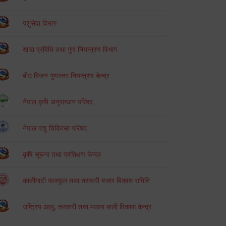
पशुसेवा विभाग
खाद्य प्रविधि तथा गुण नियन्त्रण विभाग
बीउ बिजन गुणस्तर नियन्त्रण केन्द्र
नेपाल कृषि अनुसन्धान परिषद
नेपाल पशु चिकित्सा परिषद्
कृषि सूचना तथा प्रशिक्षण केन्द्र
कालीमाटी फलफूल तथा तरकारी बजार बिकास समिति
राष्ट्रिय आलु, तरकारी तथा मसला बाली विकास केन्द्र