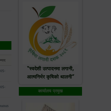
म्याद
“स्वदेशी उत्पादनमा लगानी,
-05-
आत्मनिर्भर कृषिको थालनी”
-05-
कार्यालय प्रमुख
nuous