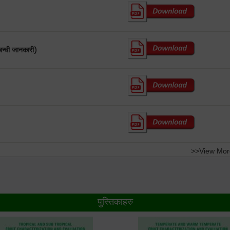
न्धी जानकारी)
>>View Mor
पुस्तिकाहरु