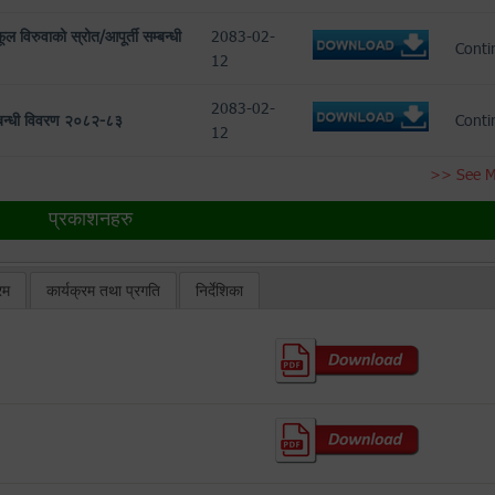
ल विरुवाको स्रोत/आपूर्ती सम्बन्धी
2083-02-
Conti
12
2083-02-
सम्बन्धी विवरण २०८२-८३
Conti
12
>> See 
प्रकाशनहरु
रम
कार्यक्रम तथा प्रगति
निर्देशिका